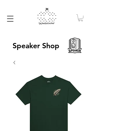
Speaker Shop