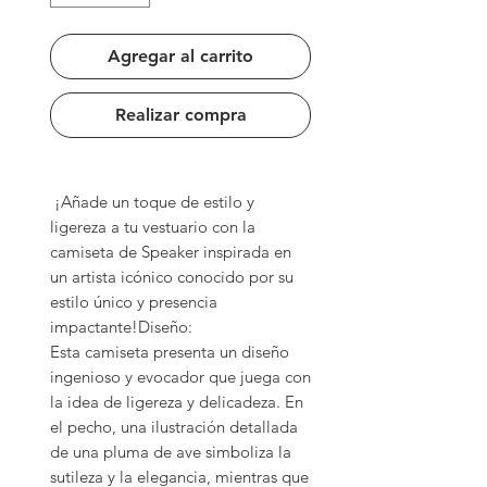
Agregar al carrito
Realizar compra
 ¡Añade un toque de estilo y 
ligereza a tu vestuario con la 
camiseta de Speaker inspirada en 
un artista icónico conocido por su 
estilo único y presencia 
impactante!Diseño:

Esta camiseta presenta un diseño 
ingenioso y evocador que juega con 
la idea de ligereza y delicadeza. En 
el pecho, una ilustración detallada 
de una pluma de ave simboliza la 
sutileza y la elegancia, mientras que 