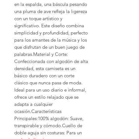
en la espalda, una báscula pesando 
una pluma de ave refleja la ligereza 
con un toque artístico y 
significativo. Este diseño combina 
simplicidad y profundidad, perfecto 
para los amantes de la música y los 
que disfrutan de un buen juego de 
palabras.Material y Corte:

Confeccionada con algodón de alta 
densidad, esta camiseta es un 
básico duradero con un corte 
clásico que nunca pasa de moda. 
Ideal para un uso diario e informal, 
ofrece un estilo relajado que se 
adapta a cualquier 
ocasión.Características 
Principales:100% algodón: Suave, 
transpirable y cómodo.Cuello de 
doble aguja sin costuras: Para un 