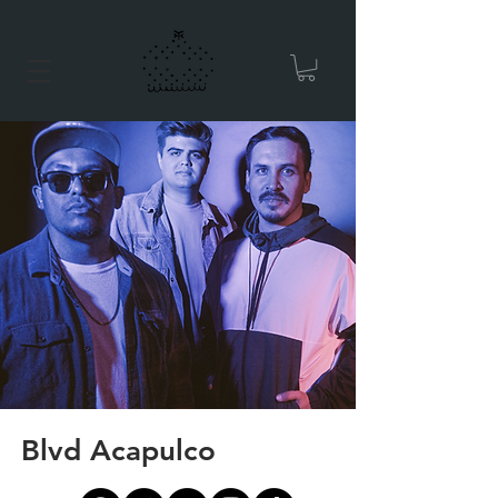
Blvd Acapulco