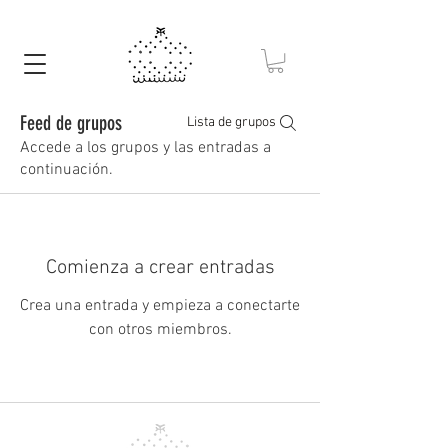
Feed de grupos
Lista de grupos
Accede a los grupos y las entradas a
continuación.
Comienza a crear entradas
Crea una entrada y empieza a conectarte
con otros miembros.