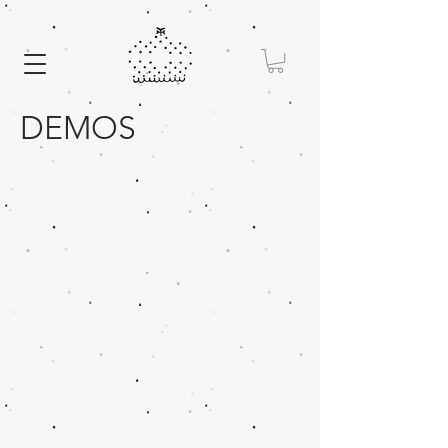
DEMOS