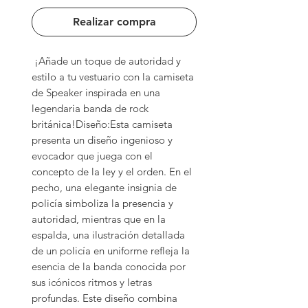
Realizar compra
 ¡Añade un toque de autoridad y 
estilo a tu vestuario con la camiseta 
de Speaker inspirada en una 
legendaria banda de rock 
británica!Diseño:Esta camiseta 
presenta un diseño ingenioso y 
evocador que juega con el 
concepto de la ley y el orden. En el 
pecho, una elegante insignia de 
policía simboliza la presencia y 
autoridad, mientras que en la 
espalda, una ilustración detallada 
de un policía en uniforme refleja la 
esencia de la banda conocida por 
sus icónicos ritmos y letras 
profundas. Este diseño combina 