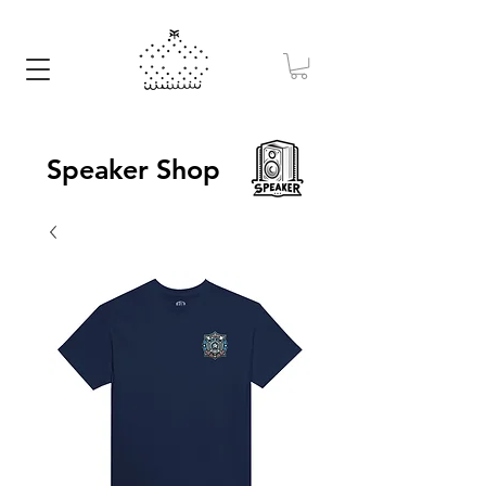
Speaker Shop