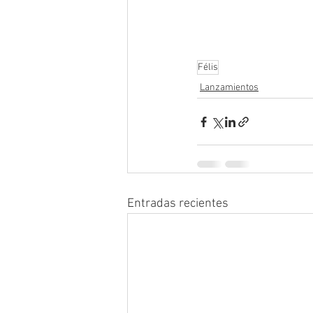
Félis
Lanzamientos
Entradas recientes