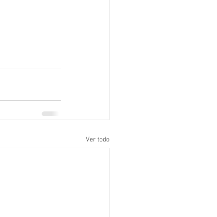
Ver todo